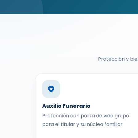
Protección y bie
Auxilio Funerario
Protección con póliza de vida grupo
para el titular y su núcleo familiar.