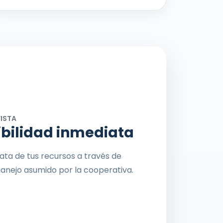
VISTA
ibilidad inmediata
iata de tus recursos a través de
manejo asumido por la cooperativa.