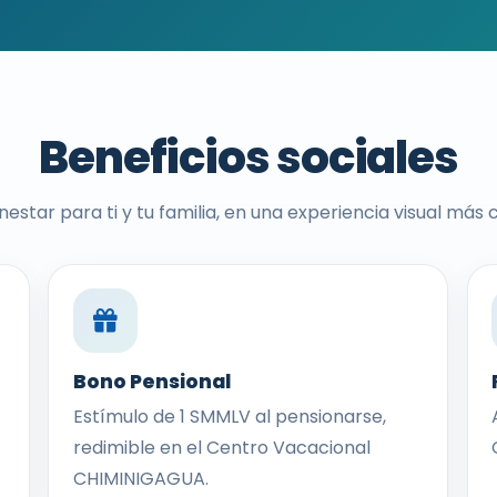
Beneficios sociales
nestar para ti y tu familia, en una experiencia visual más 
Bono Pensional
Estímulo de 1 SMMLV al pensionarse,
redimible en el Centro Vacacional
CHIMINIGAGUA.