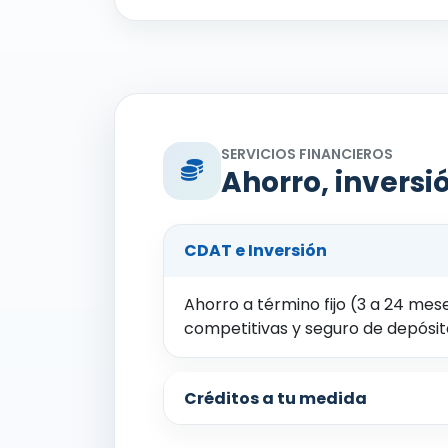
SERVICIOS FINANCIEROS
Ahorro, inversió
CDAT e Inversión
Ahorro a término fijo (3 a 24 mes
competitivas y seguro de depós
Créditos a tu medida