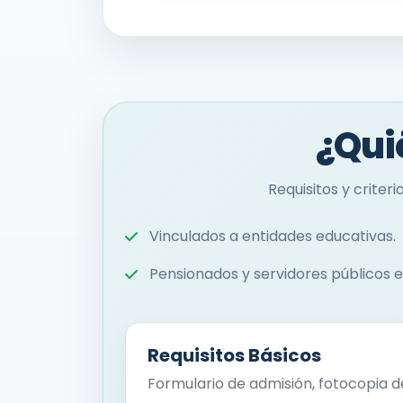
¿Qui
Requisitos y crite
Vinculados a entidades educativas.
Pensionados y servidores públicos e
Requisitos Básicos
Formulario de admisión, fotocopia d